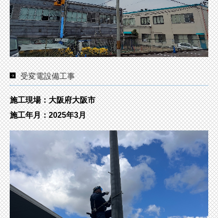
受変電設備工事
施工現場：大阪府大阪市
施工年月：2025年3月