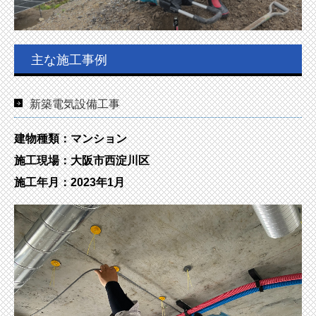
個人情報保護方針
主な施工事例
新築電気設備工事
建物種類：マンション
施工現場：大阪市西淀川区
施工年月：2023年1月