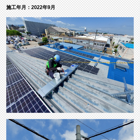
施工年月：2022年9月