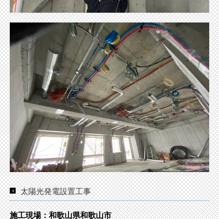
太陽光発電設置工事
施工現場：和歌山県和歌山市